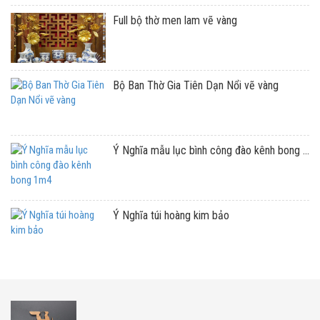
Full bộ thờ men lam vẽ vàng
Bộ Ban Thờ Gia Tiên Dạn Nổi vẽ vàng
Ý Nghĩa mẫu lục bình công đào kênh bong ...
Ý Nghĩa túi hoàng kim bảo