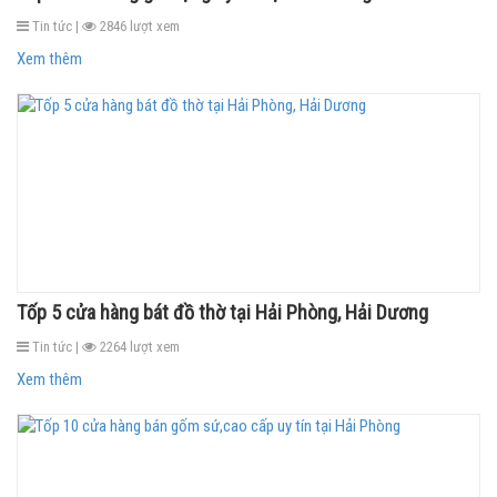
Tin tức |
2846 lượt xem
Xem thêm
Tốp 5 cửa hàng bát đồ thờ tại Hải Phòng, Hải Dương
Tin tức |
2264 lượt xem
Xem thêm