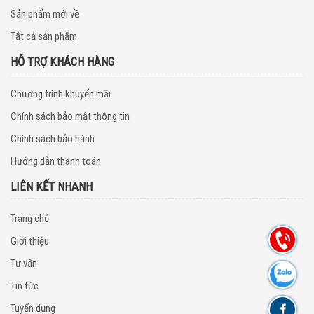
Sản phẩm mới về
Tất cả sản phẩm
HỖ TRỢ KHÁCH HÀNG
Chương trình khuyến mãi
Chính sách bảo mật thông tin
Chính sách bảo hành
Hướng dẫn thanh toán
LIÊN KẾT NHANH
Trang chủ
Giới thiệu
Tư vấn
Tin tức
Tuyển dụng