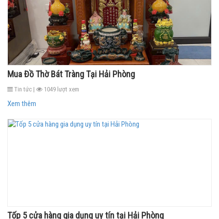
Mua Đồ Thờ Bát Tràng Tại Hải Phòng
Tin tức |
1049 lượt xem
Xem thêm
Tốp 5 cửa hàng gia dụng uy tín tại Hải Phòng