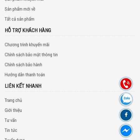
Sản phẩm mới về
Tất cả sản phẩm
HỖ TRỢ KHÁCH HÀNG
Chương trình khuyến mãi
Chính sách bảo mật thông tin
Chính sách bảo hành
Hướng dẫn thanh toán
LIÊN KẾT NHANH
Trang chủ
Giới thiệu
Tư vấn
Tin tức