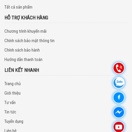
Tất cả sản phẩm
HỖ TRỢ KHÁCH HÀNG
Chương trình khuyến mãi
Chính sách bảo mật thông tin
Chính sách bảo hành
Hướng dẫn thanh toán
LIÊN KẾT NHANH
Trang chủ
Giới thiệu
Tư vấn
Tin tức
Tuyển dụng
Liên hệ