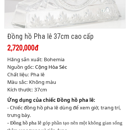
Đồng hồ Pha lê 37cm cao cấp
2,720,000đ
Hãng sản xuất: Bohemia
Nguồn gốc:
Cộng Hòa Séc
Chất liệu: Pha lê
Màu sắc: Không màu
Kích thước: 37cm
Ứng dụng của chiếc Đồng hồ pha lê:
- Chiếc đồng hồ pha lê dùng để xem giờ, trang trí,
trưng bày.
- Đồng hồ pha lê
góp phần tạo nên một không gian sống