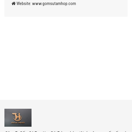
Website: www.gomsutamhop.com