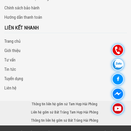
Chính sách bảo hành
Hướng dẫn thanh toán
LIÊN KẾT NHANH
Trang chủ
Giới thiệu
Tư vấn
Tin tức
Tuyển dụng
Liên hệ
Thông tin liên hệ gốm sứ Tam Hợp Hải Phòng
Liên hệ gốm sứ Bát Tràng Tam Hợp Hải Phòng
Thông tin liên hệ gốm sứ Bát Tràng Hải Phòng